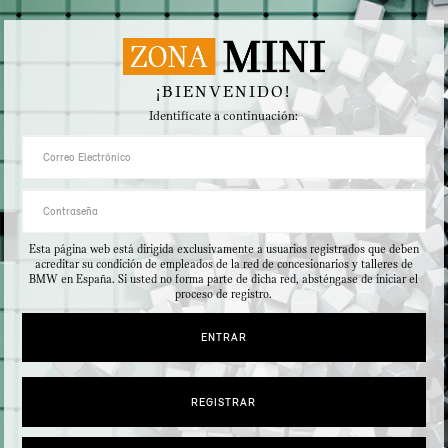
¡BIENVENIDO!
Identifícate a continuación:
Esta página web está dirigida exclusivamente a usuarios registrados que deben
acreditar su condición de empleados de la red de concesionarios y talleres de
BMW en España. Si usted no forma parte de dicha red, absténgase de iniciar el
proceso de registro.
ENTRAR
REGISTRAR